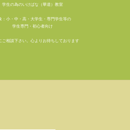
学生の為のいけばな（華道）教室
象：小・中・高・大学生・専門学生等の
学生専門・初心者向け
にご相談下さい。心よりお待ちしております